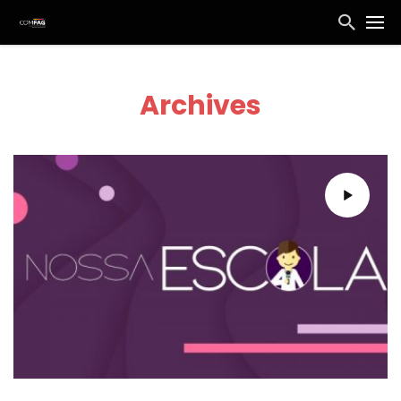
Archives