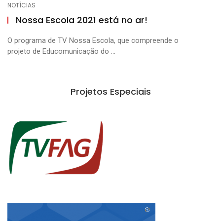
NOTÍCIAS
Nossa Escola 2021 está no ar!
O programa de TV Nossa Escola, que compreende o
projeto de Educomunicação do ...
Projetos Especiais