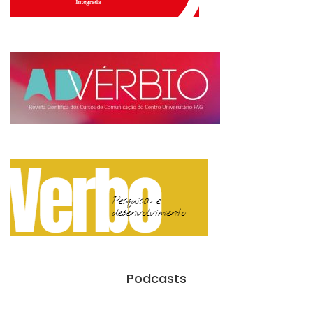
Podcasts