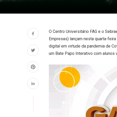
O Centro Universitário FAG e o Sebr
Empresas) lançam nesta quarta-feira
digital em virtude da pandemia de Co
um Bate Papo Interativo com alunos