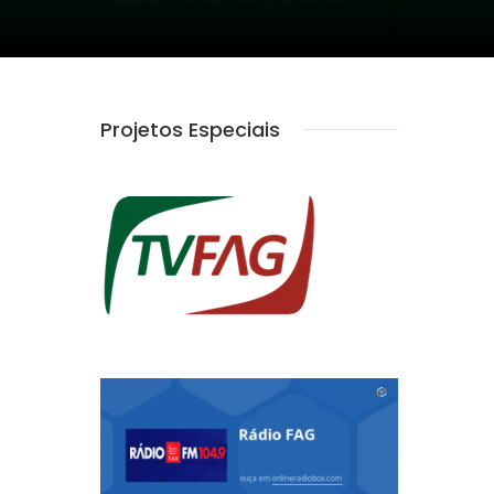
Projetos Especiais