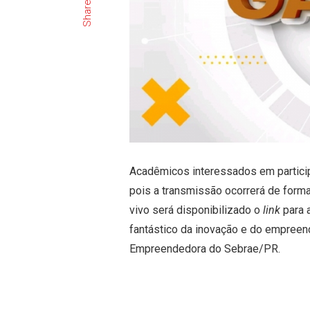
Share
Acadêmicos interessados em participa
pois a transmissão ocorrerá de form
vivo será disponibilizado o
link
para 
fantástico da inovação e do empreen
Empreendedora do Sebrae/PR.