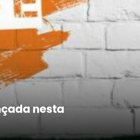
ançada nesta