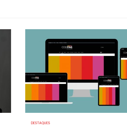
DESTAQUES