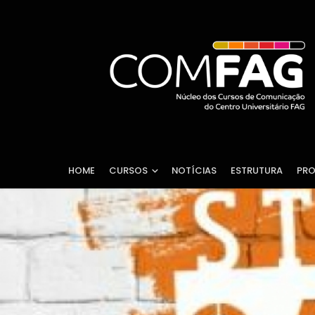
HOME
CURSOS
NOTÍCIAS
ESTRUTURA
PRO