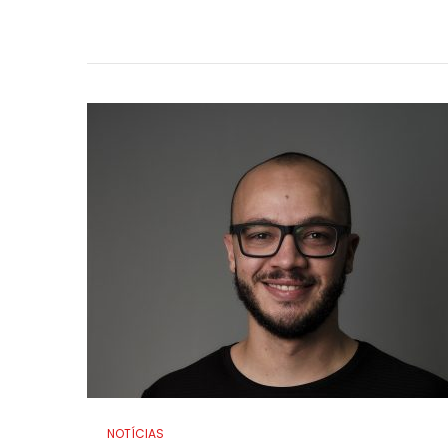
NOTÍCIAS