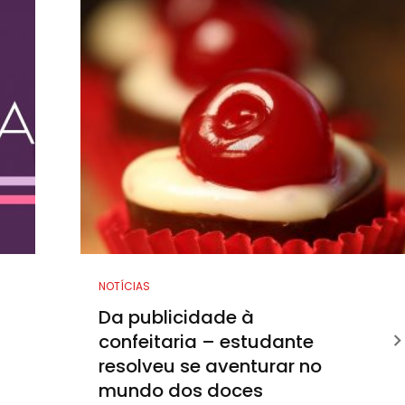
NOTÍCIAS
Da publicidade à
confeitaria – estudante
resolveu se aventurar no
mundo dos doces