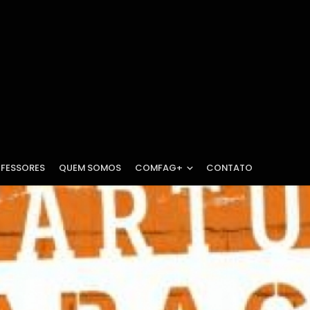
FESSORES
QUEM SOMOS
COMFAG+
CONTATO