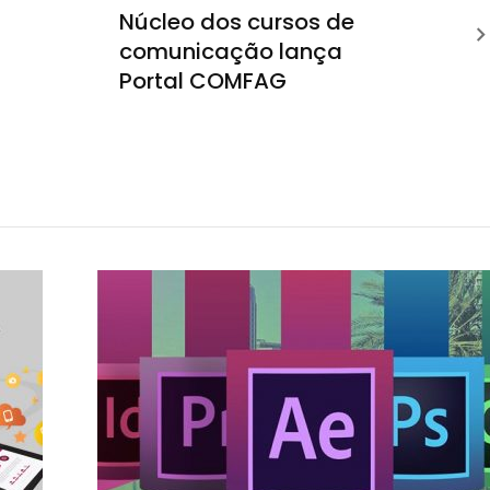
Núcleo dos cursos de
comunicação lança
Portal COMFAG