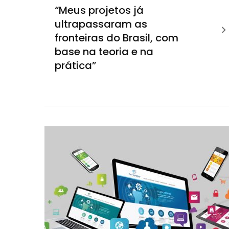
“Meus projetos já
ultrapassaram as
fronteiras do Brasil, com
base na teoria e na
prática”