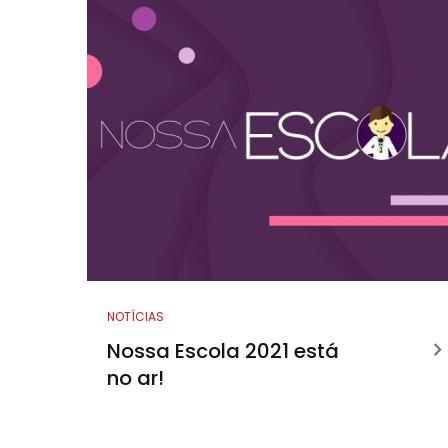
NOTÍCIAS
Nossa Escola 2021 está
no ar!