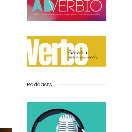
Podcasts