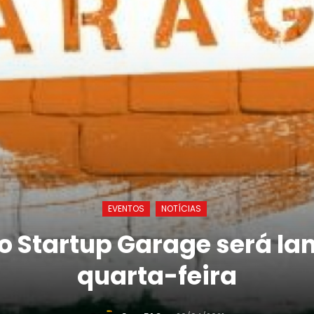
EVENTOS
NOTÍCIAS
o Startup Garage será l
quarta-feira